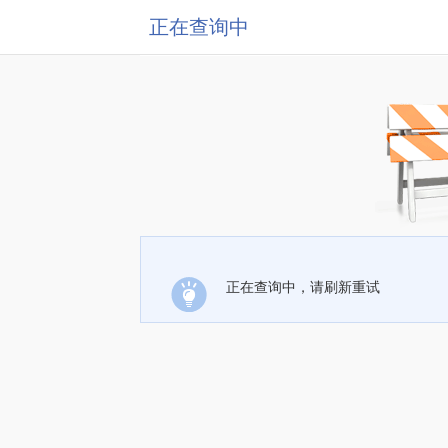
正在查询中
正在查询中，请刷新重试