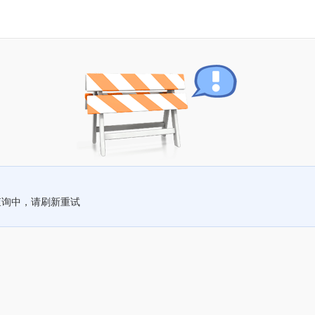
查询中，请刷新重试