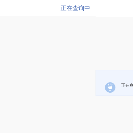
正在查询中
正在