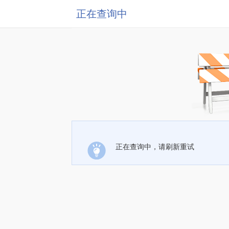
正在查询中
正在查询中，请刷新重试