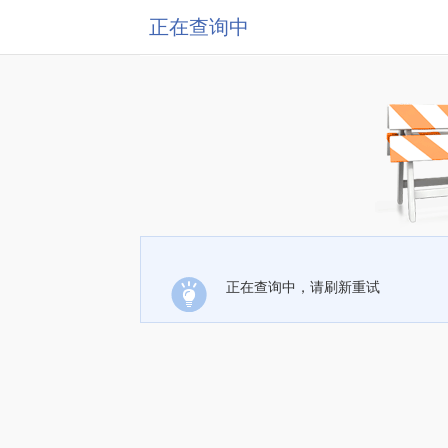
正在查询中
正在查询中，请刷新重试